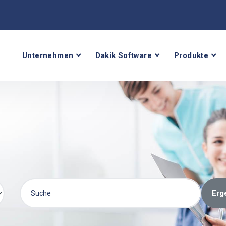
Unternehmen
Dakik Software
Produkte
Erg